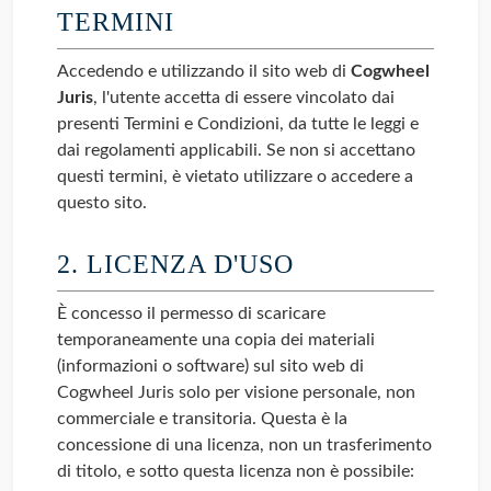
TERMINI
Accedendo e utilizzando il sito web di
Cogwheel
Juris
, l'utente accetta di essere vincolato dai
presenti Termini e Condizioni, da tutte le leggi e
dai regolamenti applicabili. Se non si accettano
questi termini, è vietato utilizzare o accedere a
questo sito.
2. LICENZA D'USO
È concesso il permesso di scaricare
temporaneamente una copia dei materiali
(informazioni o software) sul sito web di
Cogwheel Juris solo per visione personale, non
commerciale e transitoria. Questa è la
concessione di una licenza, non un trasferimento
di titolo, e sotto questa licenza non è possibile: