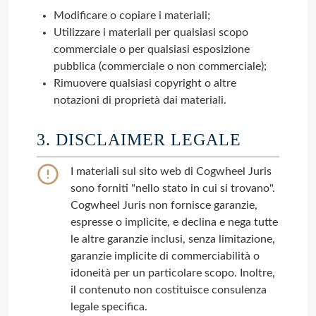
Modificare o copiare i materiali;
Utilizzare i materiali per qualsiasi scopo
commerciale o per qualsiasi esposizione
pubblica (commerciale o non commerciale);
Rimuovere qualsiasi copyright o altre
notazioni di proprietà dai materiali.
3. DISCLAIMER LEGALE
I materiali sul sito web di Cogwheel Juris
sono forniti "nello stato in cui si trovano".
Cogwheel Juris non fornisce garanzie,
espresse o implicite, e declina e nega tutte
le altre garanzie inclusi, senza limitazione,
garanzie implicite di commerciabilità o
idoneità per un particolare scopo. Inoltre,
il contenuto non costituisce consulenza
legale specifica.