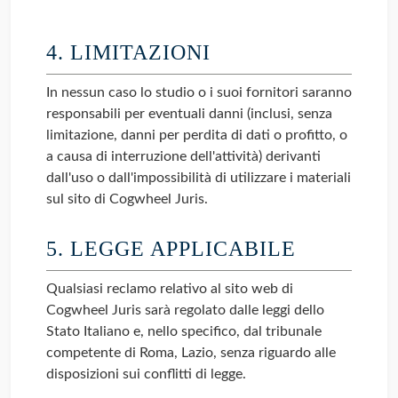
4. LIMITAZIONI
In nessun caso lo studio o i suoi fornitori saranno
responsabili per eventuali danni (inclusi, senza
limitazione, danni per perdita di dati o profitto, o
a causa di interruzione dell'attività) derivanti
dall'uso o dall'impossibilità di utilizzare i materiali
sul sito di Cogwheel Juris.
5. LEGGE APPLICABILE
Qualsiasi reclamo relativo al sito web di
Cogwheel Juris sarà regolato dalle leggi dello
Stato Italiano e, nello specifico, dal tribunale
competente di Roma, Lazio, senza riguardo alle
disposizioni sui conflitti di legge.