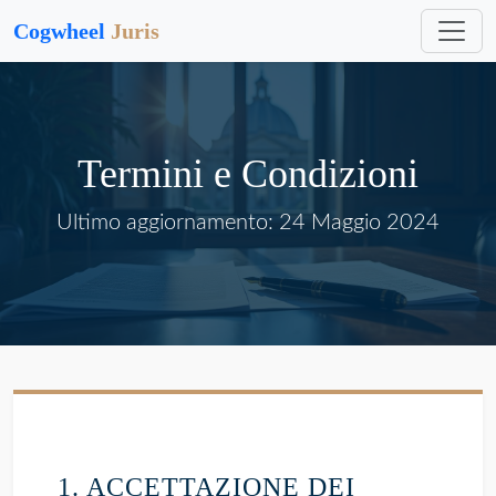
Cogwheel
Juris
Termini e Condizioni
Ultimo aggiornamento: 24 Maggio 2024
1. ACCETTAZIONE DEI